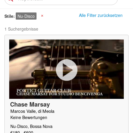
Alle Filter zurücksetzen
Stile
Nu-Disco
X
1 Suchergebnisse
Chase Marsay
Marcos Valle, di Meola
Keine Bewertungen
Nu-Disco, Bossa Nova
€180 - €600