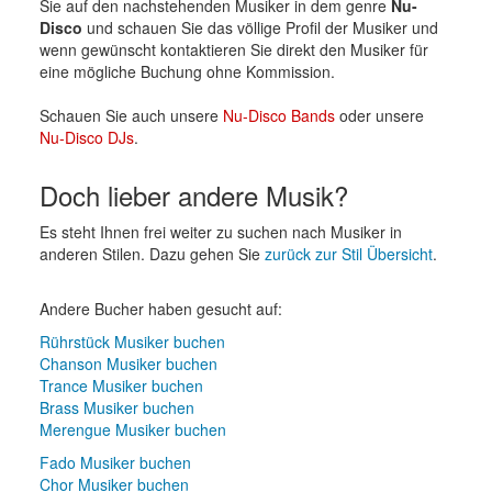
Sie auf den nachstehenden Musiker in dem genre
Nu-
Disco
und schauen Sie das völlige Profil der Musiker und
wenn gewünscht kontaktieren Sie direkt den Musiker für
eine mögliche Buchung ohne Kommission.
Schauen Sie auch unsere
Nu-Disco Bands
oder unsere
Nu-Disco DJs
.
Doch lieber andere Musik?
Es steht Ihnen frei weiter zu suchen nach Musiker in
anderen Stilen. Dazu gehen Sie
zurück zur Stil Übersicht
.
Andere Bucher haben gesucht auf:
Rührstück Musiker buchen
Chanson Musiker buchen
Trance Musiker buchen
Brass Musiker buchen
Merengue Musiker buchen
Fado Musiker buchen
Chor Musiker buchen