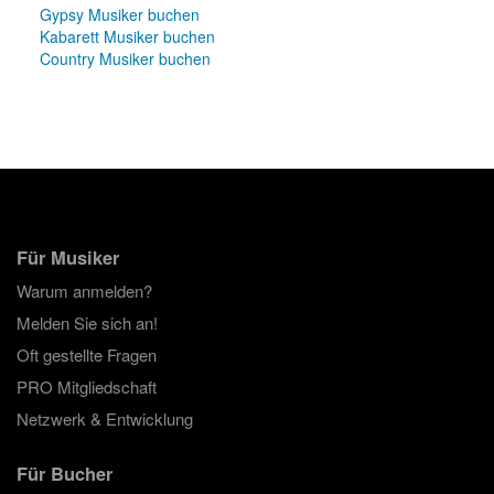
Gypsy Musiker buchen
Kabarett Musiker buchen
Country Musiker buchen
Für Musiker
Warum anmelden?
Melden Sie sich an!
Oft gestellte Fragen
PRO Mitgliedschaft
Netzwerk & Entwicklung
Für Bucher