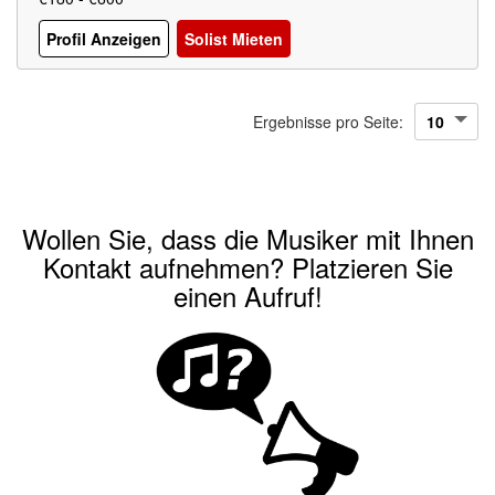
Profil Anzeigen
Solist Mieten
Ergebnisse pro Seite:
Wollen Sie, dass die Musiker mit Ihnen
Kontakt aufnehmen? Platzieren Sie
einen Aufruf!