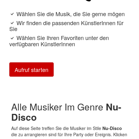
Wählen Sie die Musik, die Sie gerne mögen
Wir finden die passenden KünstlerInnen für
Sie
Wählen Sie Ihren Favoriten unter den
verfügbaren KünstlerInnen
Aufruf starten
Alle Musiker Im Genre
Nu-
Disco
Auf diese Seite treffen Sie die Musiker im Stile
Nu-Disco
die zu arrangieren sind für Ihre Party oder Ereignis. Klicken