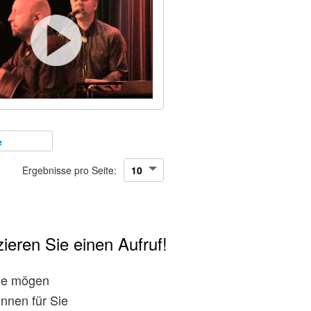
e
Ergebnisse pro Seite:
ieren Sie einen Aufruf!
rne mögen
nnen für Sie