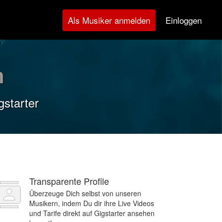
Einloggen
Als Musiker anmelden
n
gstarter
Transparente Profile
Überzeuge Dich selbst von unseren
Musikern, indem Du dir ihre Live Videos
und Tarife direkt auf Gigstarter ansehen