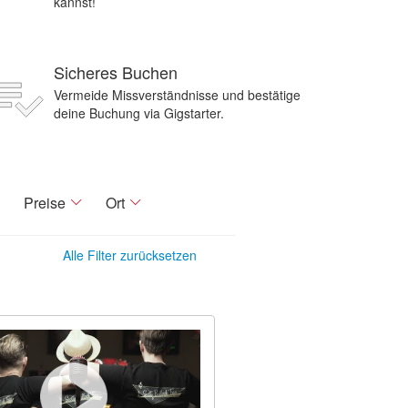
kannst!
Sicheres Buchen
Vermeide Missverständnisse und bestätige
deine Buchung via Gigstarter.
Preise
Ort
Alle Filter zurücksetzen