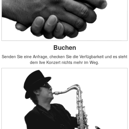
Buchen
Senden Sie eine Anfrage, checken Sie die Verfügbarkeit und es steht
dem live Konzert nichts mehr im Weg.