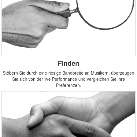
Finden
Stöbern Sie durch eine riesige Bandbreite an Musikern, überzeugen
Sie sich von der live Performance und vergleichen Sie ihre
Preferenzen.