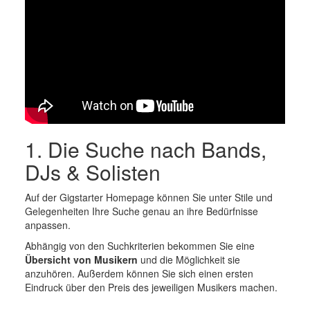
1. Die Suche nach Bands,
DJs & Solisten
Auf der Gigstarter Homepage können Sie unter Stile und
Gelegenheiten Ihre Suche genau an ihre Bedürfnisse
anpassen.
Abhängig von den Suchkriterien bekommen Sie eine
Übersicht von Musikern
und die Möglichkeit sie
anzuhören. Außerdem können Sie sich einen ersten
Eindruck über den Preis des jeweiligen Musikers machen.