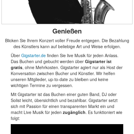
Genießen
Blicken Sie Ihrem Konzert voller Freude entgegen. Die Bezahlung
des Künstlers kann auf beliebige Art und Weise erfolgen.
Über
Gigstarter.de
finden Sie live Musik für jeden Anlass.
Das Buchen und gebucht werden über
Gigstarter ist
gratis
, ohne Mehrkosten. Gigstarter agiert nur als Host der
Konversation zwischen Bucher und Künstler. Wir helfen
unseren Mitglieder, up-to-date zu bleiben und keine
wichtigen Termine zu vergessen.
Mit Gigstarter ist das Buchen einer guten Band, DJ oder
Solist leicht, übersichtlich und bezahlbar. Gigstarter setzt
sich mit Passion für einen transparenten Markt ein und
macht Live Musik für jeden
zugänglich
. Es funktioniert wie
folgt: