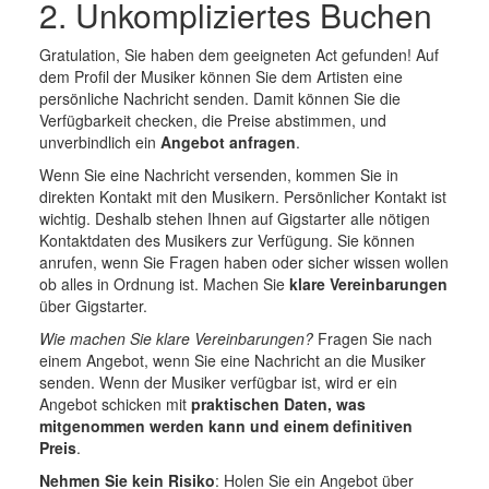
2. Unkompliziertes Buchen
Gratulation, Sie haben dem geeigneten Act gefunden! Auf
dem Profil der Musiker können Sie dem Artisten eine
persönliche Nachricht senden. Damit können Sie die
Verfügbarkeit checken, die Preise abstimmen, und
unverbindlich ein
Angebot anfragen
.
Wenn Sie eine Nachricht versenden, kommen Sie in
direkten Kontakt mit den Musikern. Persönlicher Kontakt ist
wichtig. Deshalb stehen Ihnen auf Gigstarter alle nötigen
Kontaktdaten des Musikers zur Verfügung. Sie können
anrufen, wenn Sie Fragen haben oder sicher wissen wollen
ob alles in Ordnung ist. Machen Sie
klare Vereinbarungen
über Gigstarter.
Wie machen Sie klare Vereinbarungen?
Fragen Sie nach
einem Angebot, wenn Sie eine Nachricht an die Musiker
senden. Wenn der Musiker verfügbar ist, wird er ein
Angebot schicken mit
praktischen Daten, was
mitgenommen werden kann und einem definitiven
Preis
.
Nehmen Sie kein Risiko
: Holen Sie ein Angebot über