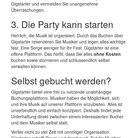
Gigstarter und vermeiden Sie unangenehme
Überraschungen.
3. Die Party kann starten
Herrlich, die Musik ist organisiert. Durch das Buchen über
Gigstarter reservieren Sie Musiker und legen alles wichtige
fest. Eine Sorge weniger für Ihr Fest. Gigstarter ist eine
offene Plattform. Das heißt, dass Sie alles
ohne Kosten
buchen sowie stornieren und schlussendlich selbst
verwalten können.
Selbst gebucht werden?
Gigstarter bietet eine frei zu nutzende unabhängige
Buchungsplattform. Musiker haben die Möglichkeit, sich
und ihre Musik auf unserer Plattform anzubieten. Alles ist
unverbindlich und einfach konzipiert. Deshalb findet jede
Unterhaltung direkt zwischen einem interessierten Bucher
und dem Musiker selbst statt.
Verlier nicht zu viel Zeit mit unnötiger Organisation.
Gigstarter schafft Raum und damit auch Zeit für Musiker