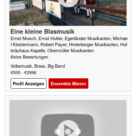
Eine kleine Blasmusik
Ernst Mosch, Ernst Hutter, Egerländer Musikanten, Michae
l Klostermann, Robert Payer, Hinterberger Musikanten, Hof
bräuhaus Kapelle, Obermüller Musikanten
Keine Bewertungen
Volksmusik, Brass, Big Band
€500 - €2996
Profil Anzeigen
Ensemble Mieten