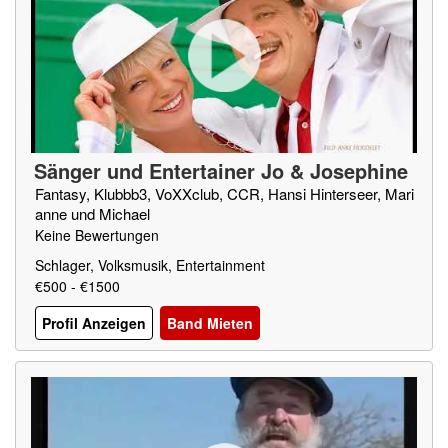
Sänger und Entertainer Jo & Josephine
Fantasy, Klubbb3, VoXXclub, CCR, Hansi Hinterseer, Mari
anne und Michael
Keine Bewertungen
Schlager, Volksmusik, Entertainment
€500 - €1500
Profil Anzeigen
Band Mieten