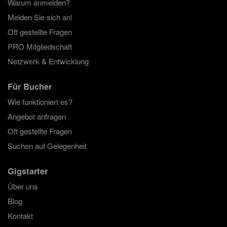
Warum anmelden?
Melden Sie sich an!
Oft gestellte Fragen
PRO Mitgliedschaft
Netzwerk & Entwicklung
Für Bucher
Wie funktioniert es?
Angebot anfragen
Oft gestellte Fragen
Suchen auf Gelegenheit
Gigstarter
Über uns
Blog
Kontakt