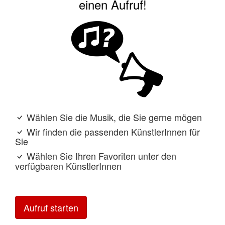
einen Aufruf!
Wählen Sie die Musik, die Sie gerne mögen
Wir finden die passenden KünstlerInnen für
Sie
Wählen Sie Ihren Favoriten unter den
verfügbaren KünstlerInnen
Aufruf starten