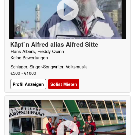
Käpt`n Alfred alias Alfred Sitte
Hans Albers, Freddy Quinn
Keine Bewertungen
Schlager, Singer-Songwriter, Volksmusik
€500 - €1000
Profil Anzeigen
Solist Mieten