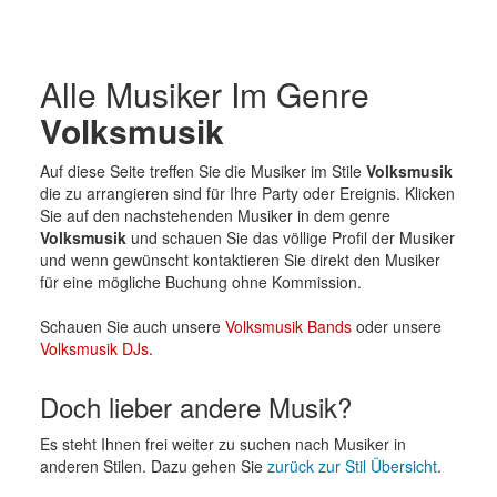
Alle Musiker Im Genre
Volksmusik
Auf diese Seite treffen Sie die Musiker im Stile
Volksmusik
die zu arrangieren sind für Ihre Party oder Ereignis. Klicken
Sie auf den nachstehenden Musiker in dem genre
Volksmusik
und schauen Sie das völlige Profil der Musiker
und wenn gewünscht kontaktieren Sie direkt den Musiker
für eine mögliche Buchung ohne Kommission.
Schauen Sie auch unsere
Volksmusik Bands
oder unsere
Volksmusik DJs
.
Doch lieber andere Musik?
Es steht Ihnen frei weiter zu suchen nach Musiker in
anderen Stilen. Dazu gehen Sie
zurück zur Stil Übersicht
.