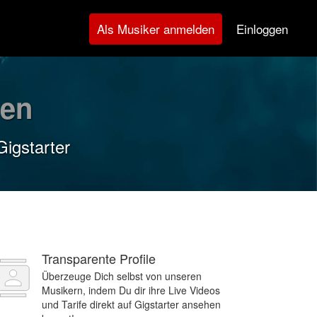
Einloggen
Als Musiker anmelden
hen
Gigstarter
Transparente Profile
Überzeuge Dich selbst von unseren
Musikern, indem Du dir ihre Live Videos
und Tarife direkt auf Gigstarter ansehen