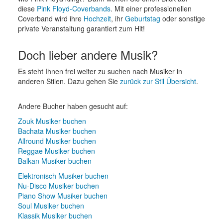
diese
Pink Floyd-Coverbands
. Mit einer professionellen
Coverband wird ihre
Hochzeit
, ihr
Geburtstag
oder sonstige
private Veranstaltung garantiert zum Hit!
Doch lieber andere Musik?
Es steht Ihnen frei weiter zu suchen nach Musiker in
anderen Stilen. Dazu gehen Sie
zurück zur Stil Übersicht
.
Andere Bucher haben gesucht auf:
Zouk Musiker buchen
Bachata Musiker buchen
Allround Musiker buchen
Reggae Musiker buchen
Balkan Musiker buchen
Elektronisch Musiker buchen
Nu-Disco Musiker buchen
Piano Show Musiker buchen
Soul Musiker buchen
Klassik Musiker buchen