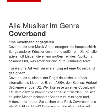
Alle Musiker Im Genre
Coverband
Eine Coverband engagieren
Coverbands sind Musik-Gruppierungen, die hauptsächlich
Songs anderer Künstler covern und aufführen. Die Künstler
spielen oft Lieder, die einem großen Teil des Publikums
bekannt sind, was sofort für eine gute Stimmung sorgt.
Für welche Art von Veranstaltung ist eine Coverband
geeignet?
Coverbands spielen in der Regel deutsche und/oder
internationale Lieder, z. B. von ABBA, den Beatles, Herbert
Grönemeyer oder U2. Wer Interesse an einer Coverband
hat, wird ganz bestimmt nicht enttäuscht werden und sich
an jeder Menge bekannter Songs zum Mitsingen und
Mittanzen erfreuen. Sie suchen eine Rock-Coverband, die
wie Pink Floyd klingt? Dann werfen Sie einen Blick auf