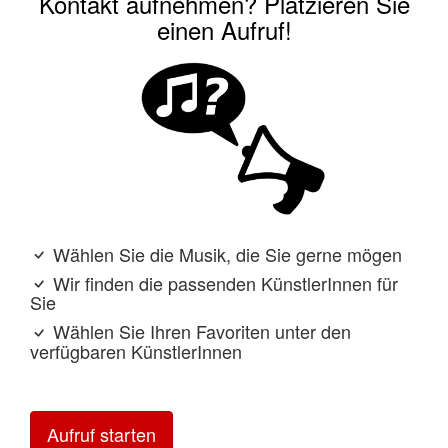
Kontakt aufnehmen? Platzieren Sie
einen Aufruf!
Wählen Sie die Musik, die Sie gerne mögen
Wir finden die passenden KünstlerInnen für
Sie
Wählen Sie Ihren Favoriten unter den
verfügbaren KünstlerInnen
Aufruf starten