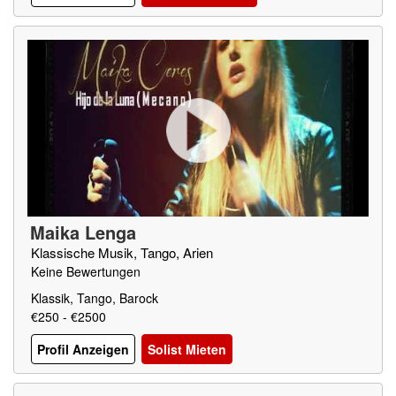
Maika Lenga
Klassische Musik, Tango, Arien
Keine Bewertungen
Klassik, Tango, Barock
€250 - €2500
Profil Anzeigen
Solist Mieten