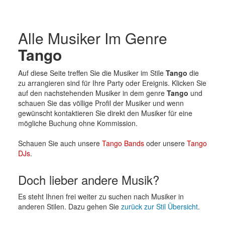
Alle Musiker Im Genre
Tango
Auf diese Seite treffen Sie die Musiker im Stile
Tango
die
zu arrangieren sind für Ihre Party oder Ereignis. Klicken Sie
auf den nachstehenden Musiker in dem genre
Tango
und
schauen Sie das völlige Profil der Musiker und wenn
gewünscht kontaktieren Sie direkt den Musiker für eine
mögliche Buchung ohne Kommission.
Schauen Sie auch unsere
Tango Bands
oder unsere
Tango
DJs
.
Doch lieber andere Musik?
Es steht Ihnen frei weiter zu suchen nach Musiker in
anderen Stilen. Dazu gehen Sie
zurück zur Stil Übersicht
.