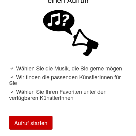
Wählen Sie die Musik, die Sie gerne mögen
Wir finden die passenden KünstlerInnen für
Sie
Wählen Sie Ihren Favoriten unter den
verfügbaren KünstlerInnen
Aufruf starten