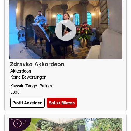
Zdravko Akkordeon
Akkordeon
Keine Bewertungen
Klassik, Tango, Balkan
€300
Profil Anzeigen
Solist Mieten