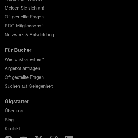
Melden Sie sich an!
Oft gestellte Fragen
PRO Mitgliedschaft
Netzwerk & Entwicklung
Für Bucher
Wie funktioniert es?
Angebot anfragen
Oft gestellte Fragen
Suchen auf Gelegenheit
Gigstarter
Über uns
Blog
Kontakt