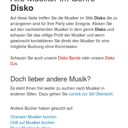
Disko
Auf diese Seite treffen Sie die Musiker im Stile
Disko
die zu
arrangieren sind für Ihre Party oder Ereignis. Klicken Sie
auf den nachstehenden Musiker in dem genre
Disko
und
schauen Sie das völlige Profil der Musiker und wenn
gewünscht kontaktieren Sie direkt den Musiker für eine
mögliche Buchung ohne Kommission.
Schauen Sie auch unsere
Disko Bands
oder unsere
Disko
DJs
.
Doch lieber andere Musik?
Es steht Ihnen frei weiter zu suchen nach Musiker in
anderen Stilen. Dazu gehen Sie
zurück zur Stil Übersicht
.
Andere Bucher haben gesucht auf:
Chanson Musiker buchen
Chill out Musiker buchen
Blues Musiker buchen