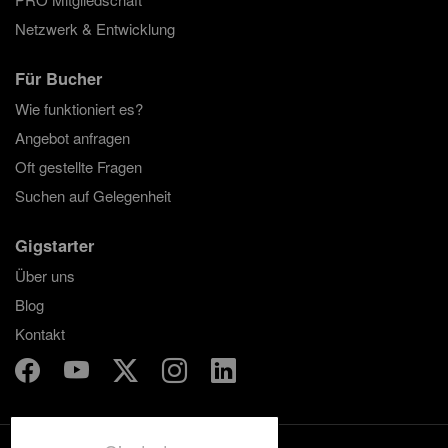
Netzwerk & Entwicklung
Für Bucher
Wie funktioniert es?
Angebot anfragen
Oft gestellte Fragen
Suchen auf Gelegenheit
Gigstarter
Über uns
Blog
Kontakt