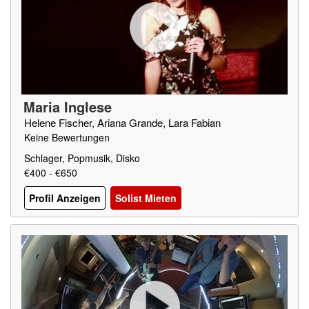
Maria Inglese
Helene Fischer, Ariana Grande, Lara Fabian
Keine Bewertungen
Schlager, Popmusik, Disko
€400 - €650
Profil Anzeigen
Solist Mieten