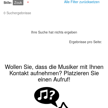
Alle Filter zurücksetzen
Stile
Zouk
X
0 Suchergebnisse
Ihre Suche hat nichts ergeben
Ergebnisse pro Seite:
Wollen Sie, dass die Musiker mit Ihnen
Kontakt aufnehmen? Platzieren Sie
einen Aufruf!