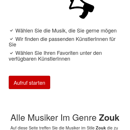
Wählen Sie die Musik, die Sie gerne mögen
Wir finden die passenden KünstlerInnen für
Sie
Wählen Sie Ihren Favoriten unter den
verfügbaren KünstlerInnen
Aufruf starten
Alle Musiker Im Genre
Zouk
Auf diese Seite treffen Sie die Musiker im Stile
Zouk
die zu