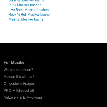
Punk Musiker buchen
Live Band Musiker buchen
Rock 'n Roll Musiker buchen
Minimal Musiker buchen
Für Musiker
Warum anmelden?
Melden Sie sich an!
Oft gestellte Fragen
PRO Mitgliedschaft
Netzwerk & Entwicklung