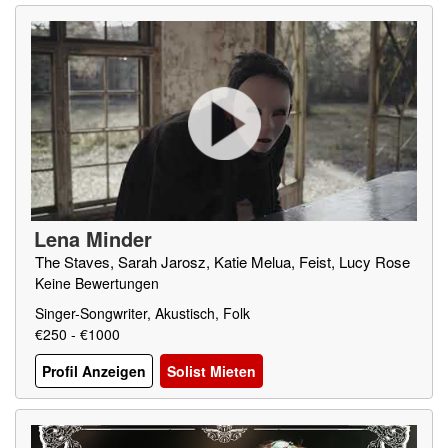
Lena Minder
The Staves, Sarah Jarosz, Katie Melua, Feist, Lucy Rose
Keine Bewertungen
Singer-Songwriter, Akustisch, Folk
€250 - €1000
Profil Anzeigen
Solist Mieten