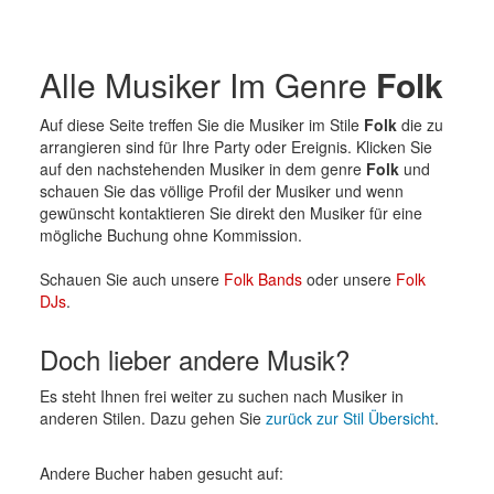
Alle Musiker Im Genre
Folk
Auf diese Seite treffen Sie die Musiker im Stile
Folk
die zu
arrangieren sind für Ihre Party oder Ereignis. Klicken Sie
auf den nachstehenden Musiker in dem genre
Folk
und
schauen Sie das völlige Profil der Musiker und wenn
gewünscht kontaktieren Sie direkt den Musiker für eine
mögliche Buchung ohne Kommission.
Schauen Sie auch unsere
Folk Bands
oder unsere
Folk
DJs
.
Doch lieber andere Musik?
Es steht Ihnen frei weiter zu suchen nach Musiker in
anderen Stilen. Dazu gehen Sie
zurück zur Stil Übersicht
.
Andere Bucher haben gesucht auf: