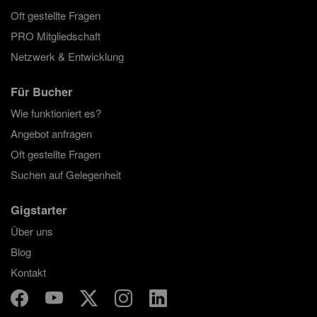
Oft gestellte Fragen
PRO Mitgliedschaft
Netzwerk & Entwicklung
Für Bucher
Wie funktioniert es?
Angebot anfragen
Oft gestellte Fragen
Suchen auf Gelegenheit
Gigstarter
Über uns
Blog
Kontakt