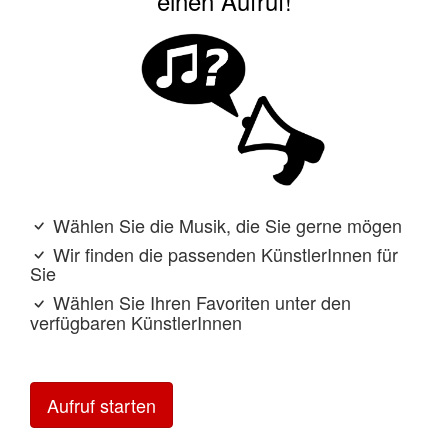
einen Aufruf!
Wählen Sie die Musik, die Sie gerne mögen
Wir finden die passenden KünstlerInnen für
Sie
Wählen Sie Ihren Favoriten unter den
verfügbaren KünstlerInnen
Aufruf starten