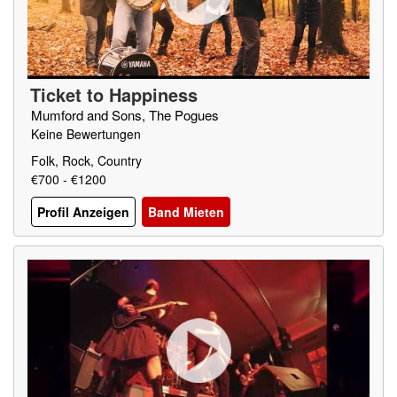
Ticket to Happiness
Mumford and Sons, The Pogues
Keine Bewertungen
Folk, Rock, Country
€700 - €1200
Profil Anzeigen
Band Mieten