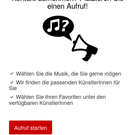
einen Aufruf!
Wählen Sie die Musik, die Sie gerne mögen
Wir finden die passenden KünstlerInnen für
Sie
Wählen Sie Ihren Favoriten unter den
verfügbaren KünstlerInnen
Aufruf starten