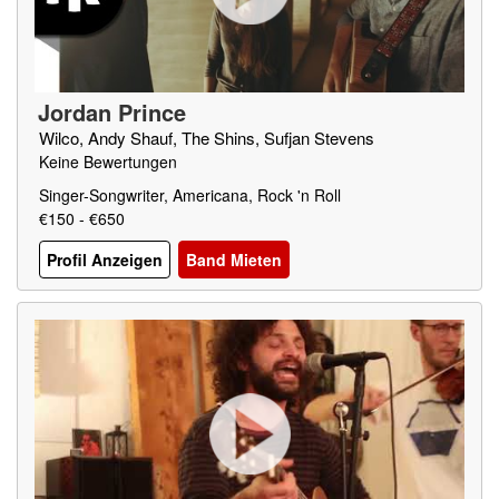
Jordan Prince
Wilco, Andy Shauf, The Shins, Sufjan Stevens
Keine Bewertungen
Singer-Songwriter, Americana, Rock 'n Roll
€150 - €650
Profil Anzeigen
Band Mieten