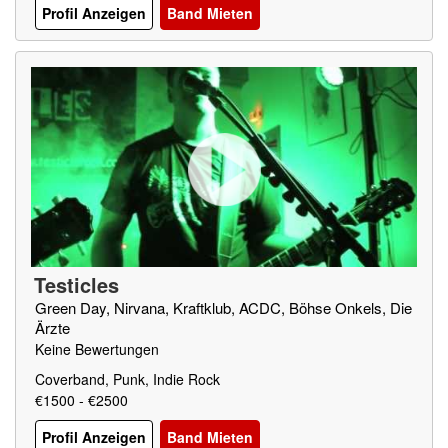
Profil Anzeigen
Band Mieten
Testicles
Green Day, Nirvana, Kraftklub, ACDC, Böhse Onkels, Die
Ärzte
Keine Bewertungen
Coverband, Punk, Indie Rock
€1500 - €2500
Profil Anzeigen
Band Mieten