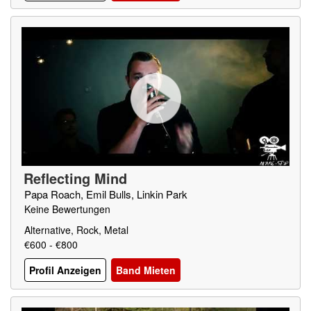
Reflecting Mind
Papa Roach, Emil Bulls, Linkin Park
Keine Bewertungen
Alternative, Rock, Metal
€600 - €800
Profil Anzeigen
Band Mieten