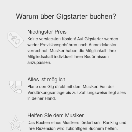
Warum über Gigstarter buchen?
Niedrigster Preis
Keine versteckten Kosten! Auf Gigstarter werden
weder Provisionsgebühren noch Anmeldekosten
verrechnet. Musiker haben die Möglichkeit, ihre
Mitgliedschaft individuell ihren Bedürfnissen
anzupassen.
Alles ist möglich
Plane den Gig direkt mit dem Musiker. Von der
Verstärkungsanlage bis zur Zahlungsweise liegt alles
in deiner Hand.
Helfen Sie dem Musiker
Das Buchen eines Musikers fördert sein Ranking und
Ihre Rezension wird zukünftigen Buchern helfen.