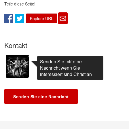
Teile diese Seite!
Kopiere URL
Kontakt
Senden Sie mir eine
Nachricht wenn Sie
interessiert sind Christian
Senden Sie eine Nachricht