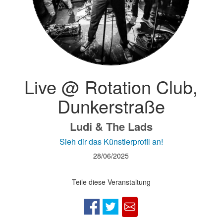
Live @ Rotation Club,
Dunkerstraße
Ludi & The Lads
Sieh dir das Künstlerprofil an!
28/06/2025
Teile diese Veranstaltung