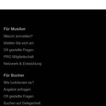
Für Musiker
Warum anmelden?
Melden Sie sich an!
Oft gestellte Fragen
PRO Mitgliedschaft
Netzwerk & Entwicklung
Für Bucher
Wie funktioniert es?
Angebot anfragen
Oft gestellte Fragen
Suchen auf Gelegenheit