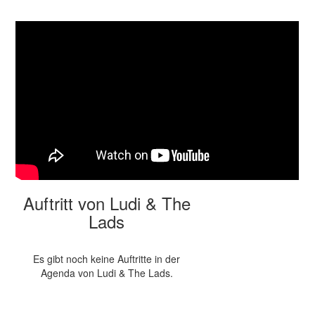
Auftritt von Ludi & The
Lads
Es gibt noch keine Auftritte in der
Agenda von Ludi & The Lads.