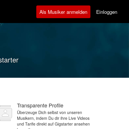
Einloggen
Als Musiker anmelden
tarter
Transparente Profile
Überzeuge Dich selbst von unseren
Musikern, indem Du dir ihre Live Videos
und Tarife direkt auf Gigstarter ansehen