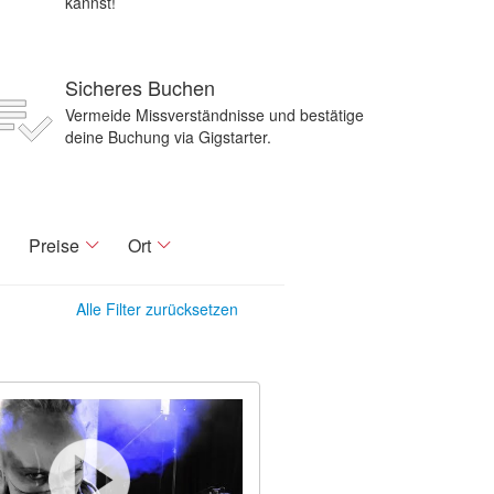
kannst!
Sicheres Buchen
Vermeide Missverständnisse und bestätige
deine Buchung via Gigstarter.
Preise
Ort
Alle Filter zurücksetzen