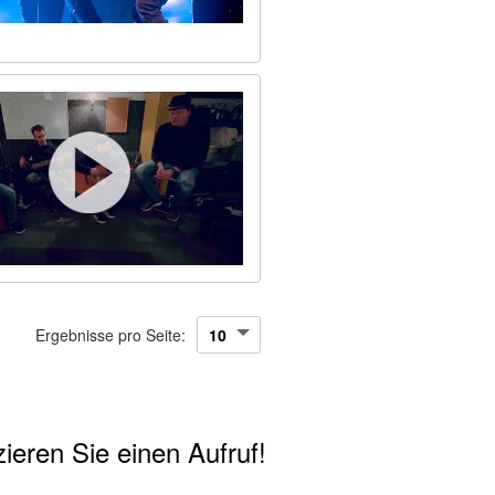
Ergebnisse pro Seite:
ieren Sie einen Aufruf!