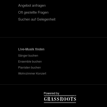
Angebot anfragen
Oft gestellte Fragen
Suchen auf Gelegenheit
Live-Musik finden
Sänger buchen
Ensemble buchen
Pianisten buchen
Wohnzimmer Konzert