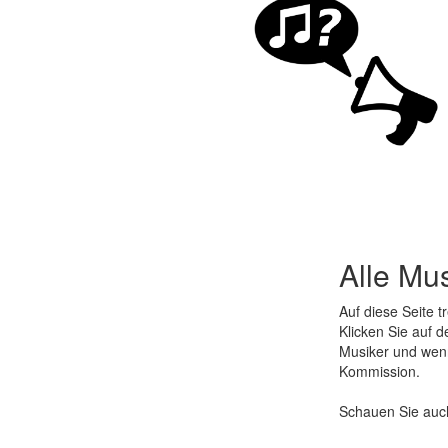
Alle Mu
Auf diese Seite t
Klicken Sie auf
Musiker und wenn
Kommission.
Schauen Sie auc