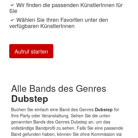
Wir finden die passenden KünstlerInnen für
Sie
Wählen Sie Ihren Favoriten unter den
verfügbaren KünstlerInnen
Aufruf starten
Alle Bands des Genres
Dubstep
Buchen Sie einfach eine Band des Genres
Dubstep
für
Ihre Party oder Veranstaltung. Sehen Sie die unten
genannten Bands des Genres Dubstep an, um das
vollständige Bandprofil zu sehen. Falls Sie eine passende
Band gefunden haben, können Sie ohne Kommission via