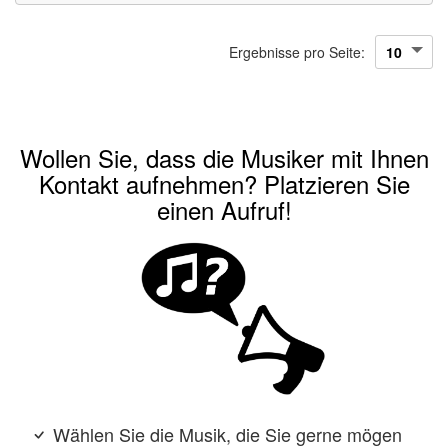
Ergebnisse pro Seite:
Wollen Sie, dass die Musiker mit Ihnen
Kontakt aufnehmen? Platzieren Sie
einen Aufruf!
Wählen Sie die Musik, die Sie gerne mögen