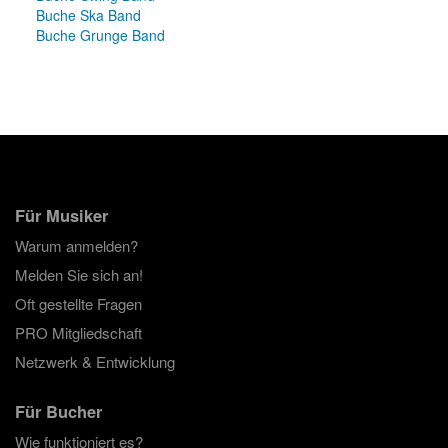
Buche Ska Band
Buche Grunge Band
Für Musiker
Warum anmelden?
Melden Sie sich an!
Oft gestellte Fragen
PRO Mitgliedschaft
Netzwerk & Entwicklung
Für Bucher
Wie funktioniert es?