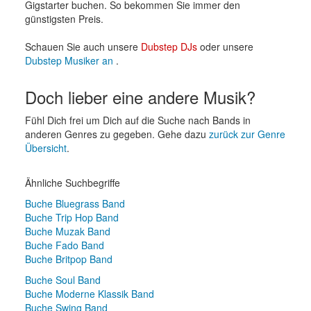
Gigstarter buchen. So bekommen Sie immer den
günstigsten Preis.
Schauen Sie auch unsere
Dubstep DJs
oder unsere
Dubstep Musiker an
.
Doch lieber eine andere Musik?
Fühl Dich frei um Dich auf die Suche nach Bands in
anderen Genres zu gegeben. Gehe dazu
zurück zur Genre
Übersicht
.
Ähnliche Suchbegriffe
Buche Bluegrass Band
Buche Trip Hop Band
Buche Muzak Band
Buche Fado Band
Buche Britpop Band
Buche Soul Band
Buche Moderne Klassik Band
Buche Swing Band