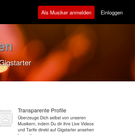
Einloggen
Als Musiker anmelden
en
Gigstarter
Transparente Profile
Überzeuge Dich selbst von unseren
Musikern, indem Du dir ihre Live Videos
und Tarife direkt auf Gigstarter ansehen