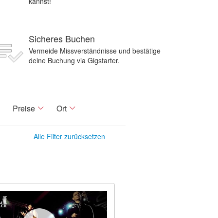
kannst!
Sicheres Buchen
Vermeide Missverständnisse und bestätige
deine Buchung via Gigstarter.
Preise
Ort
Alle Filter zurücksetzen