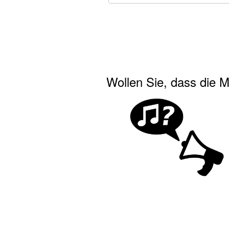
Wollen Sie, dass die M