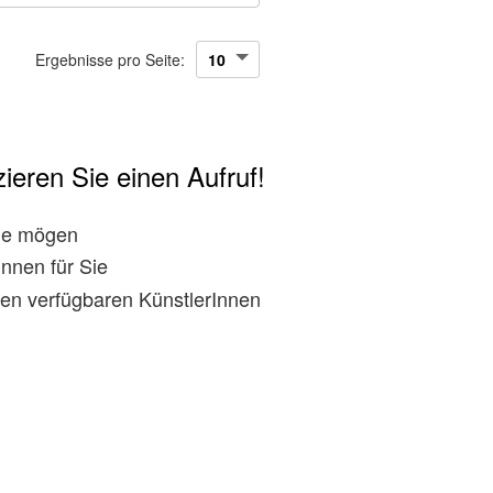
Ergebnisse pro Seite:
ieren Sie einen Aufruf!
rne mögen
nnen für Sie
den verfügbaren KünstlerInnen