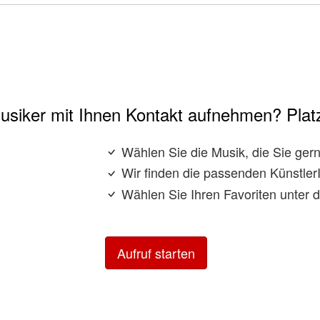
usiker mit Ihnen Kontakt aufnehmen? Platz
Wählen Sie die Musik, die Sie ge
Wir finden die passenden KünstlerI
Wählen Sie Ihren Favoriten unter 
Aufruf starten