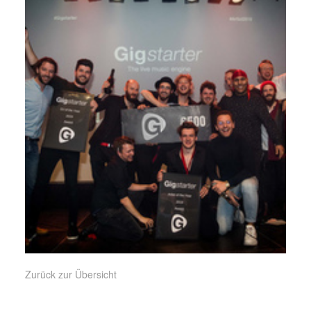
Zurück zur Übersicht