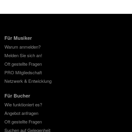
Für Musiker
Warum anmelden?
Melden Sie sich an!
Oft gestellte Fragen
PRO Mitgliedschaft
Netzwerk & Entwicklung
Für Bucher
Wie funktioniert es?
Angebot anfragen
Oft gestellte Fragen
Suchen auf Gelegenheit