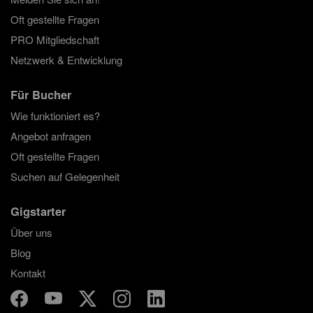
Oft gestellte Fragen
PRO Mitgliedschaft
Netzwerk & Entwicklung
Für Bucher
Wie funktioniert es?
Angebot anfragen
Oft gestellte Fragen
Suchen auf Gelegenheit
Gigstarter
Über uns
Blog
Kontakt