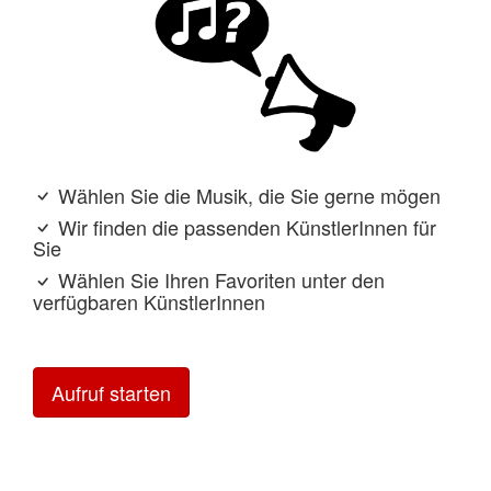
Wählen Sie die Musik, die Sie gerne mögen
Wir finden die passenden KünstlerInnen für
Sie
Wählen Sie Ihren Favoriten unter den
verfügbaren KünstlerInnen
Aufruf starten