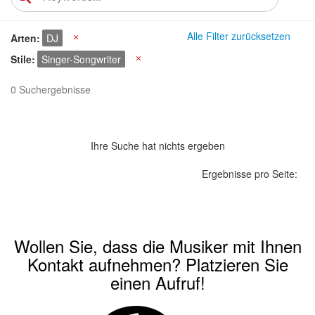
Alle Filter zurücksetzen
Arten
DJ
X
Stile
Singer-Songwriter
X
0 Suchergebnisse
Ihre Suche hat nichts ergeben
Ergebnisse pro Seite:
Wollen Sie, dass die Musiker mit Ihnen
Kontakt aufnehmen? Platzieren Sie
einen Aufruf!