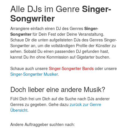
Alle DJs im Genre
Singer-
Songwriter
Arrangiere einfach einen DJ des Genres
Singer-
Songwriter
für Dein Fest oder Deine Veranstaltung.
Schaue Dir die unten aufgelisteten DJs des Genres Singer-
Songwriter an, um die vollständigen Profile der Künstler zu
sehen. Sobald Du einen passenden DJ gefunden hast,
kannst Du ihn ohne Kommission auf Gigstarter buchen.
Schaue auch unsere
Singer-Songwriter Bands
oder unsere
Singer-Songwriter Musiker
.
Doch lieber eine andere Musik?
Fühl Dich frei um Dich auf die Suche nach DJs anderer
Genres zu gegeben. Gehe dazu
zurück zur Genre
Übersicht
.
Andere Auftraggeber suchten nach: