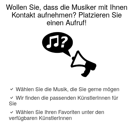
Wollen Sie, dass die Musiker mit Ihnen
Kontakt aufnehmen? Platzieren Sie
einen Aufruf!
Wählen Sie die Musik, die Sie gerne mögen
Wir finden die passenden KünstlerInnen für
Sie
Wählen Sie Ihren Favoriten unter den
verfügbaren KünstlerInnen