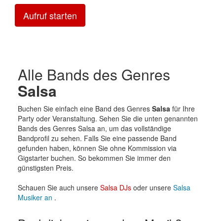
Aufruf starten
Alle Bands des Genres
Salsa
Buchen Sie einfach eine Band des Genres
Salsa
für Ihre
Party oder Veranstaltung. Sehen Sie die unten genannten
Bands des Genres Salsa an, um das vollständige
Bandprofil zu sehen. Falls Sie eine passende Band
gefunden haben, können Sie ohne Kommission via
Gigstarter buchen. So bekommen Sie immer den
günstigsten Preis.
Schauen Sie auch unsere
Salsa DJs
oder unsere
Salsa
Musiker an
.