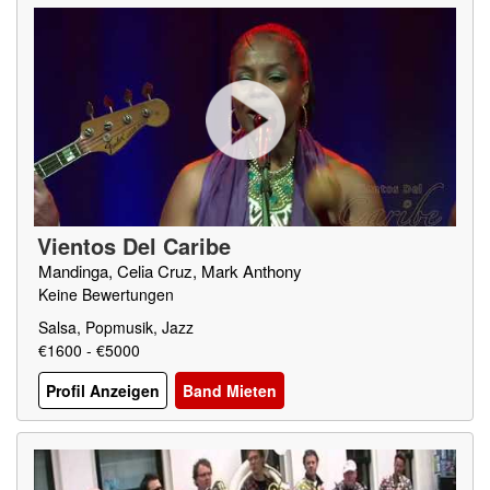
Vientos Del Caribe
Mandinga, Celia Cruz, Mark Anthony
Keine Bewertungen
Salsa, Popmusik, Jazz
€1600 - €5000
Profil Anzeigen
Band Mieten