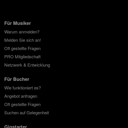
Für Musiker
Warum anmelden?
Melden Sie sich an!
Oft gestellte Fragen
PRO Mitgliedschaft
Netzwerk & Entwicklung
Für Bucher
Wie funktioniert es?
Angebot anfragen
Oft gestellte Fragen
Suchen auf Gelegenheit
Gigstarter