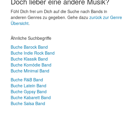
Doch lieber eine andere Musik?
Fühl Dich frei um Dich auf die Suche nach Bands in
anderen Genres zu gegeben. Gehe dazu
zurück zur Genre
Übersicht
.
Ähnliche Suchbegriffe
Buche Barock Band
Buche Indie Rock Band
Buche Klassik Band
Buche Komödie Band
Buche Minimal Band
Buche R&B Band
Buche Latein Band
Buche Gypsy Band
Buche Kabarett Band
Buche Salsa Band