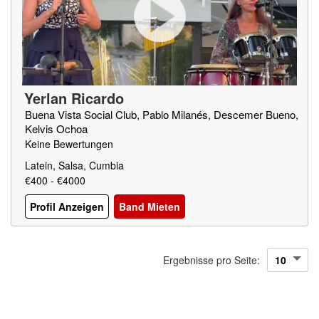
Yerlan Ricardo
Buena Vista Social Club, Pablo Milanés, Descemer Bueno,
Kelvis Ochoa
Keine Bewertungen
Latein, Salsa, Cumbia
€400 - €4000
Profil Anzeigen
Band Mieten
Ergebnisse pro Seite: