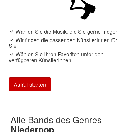
Wählen Sie die Musik, die Sie gerne mögen
Wir finden die passenden KünstlerInnen für
Sie
Wählen Sie Ihren Favoriten unter den
verfügbaren KünstlerInnen
Aufruf starten
Alle Bands des Genres
Niederpop