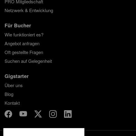
PRO Mitgliedschaft
Netzwerk & Entwicklung
Für Bucher
Wie funktioniert es?
Angebot anfragen
Oft gestellte Fragen
Suchen auf Gelegenheit
Gigstarter
Über uns
Blog
Kontakt