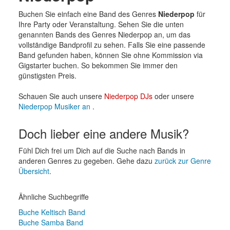
Buchen Sie einfach eine Band des Genres
Niederpop
für
Ihre Party oder Veranstaltung. Sehen Sie die unten
genannten Bands des Genres Niederpop an, um das
vollständige Bandprofil zu sehen. Falls Sie eine passende
Band gefunden haben, können Sie ohne Kommission via
Gigstarter buchen. So bekommen Sie immer den
günstigsten Preis.
Schauen Sie auch unsere
Niederpop DJs
oder unsere
Niederpop Musiker an
.
Doch lieber eine andere Musik?
Fühl Dich frei um Dich auf die Suche nach Bands in
anderen Genres zu gegeben. Gehe dazu
zurück zur Genre
Übersicht
.
Ähnliche Suchbegriffe
Buche Keltisch Band
Buche Samba Band