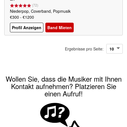
(
72
)
Niederpop, Coverband, Popmusik
€300 - €1200
Profil Anzeigen
Band Mieten
Ergebnisse pro Seite:
Wollen Sie, dass die Musiker mit Ihnen
Kontakt aufnehmen? Platzieren Sie
einen Aufruf!