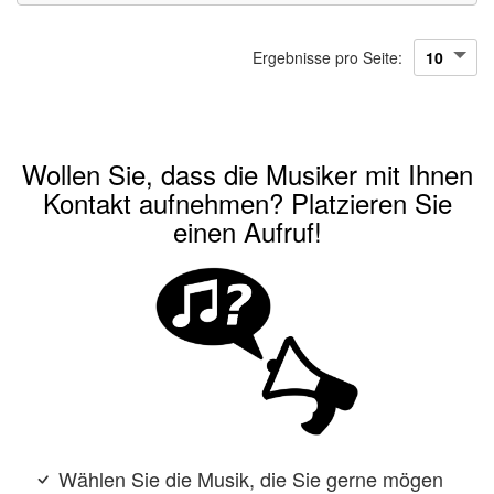
Ergebnisse pro Seite:
Wollen Sie, dass die Musiker mit Ihnen
Kontakt aufnehmen? Platzieren Sie
einen Aufruf!
Wählen Sie die Musik, die Sie gerne mögen