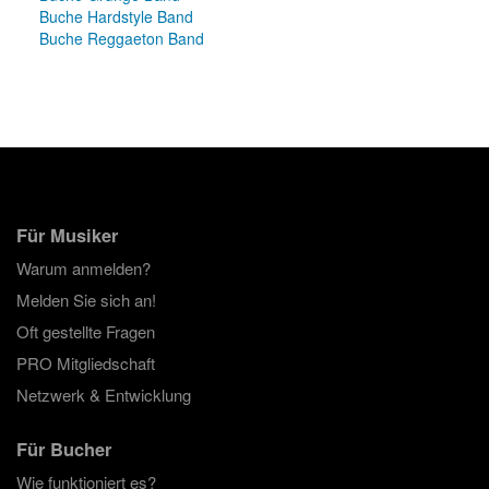
Buche Hardstyle Band
Buche Reggaeton Band
Für Musiker
Warum anmelden?
Melden Sie sich an!
Oft gestellte Fragen
PRO Mitgliedschaft
Netzwerk & Entwicklung
Für Bucher
Wie funktioniert es?