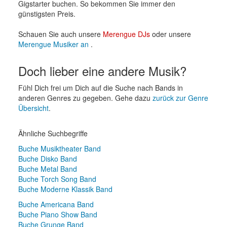
Gigstarter buchen. So bekommen Sie immer den
günstigsten Preis.
Schauen Sie auch unsere
Merengue DJs
oder unsere
Merengue Musiker an
.
Doch lieber eine andere Musik?
Fühl Dich frei um Dich auf die Suche nach Bands in
anderen Genres zu gegeben. Gehe dazu
zurück zur Genre
Übersicht
.
Ähnliche Suchbegriffe
Buche Musiktheater Band
Buche Disko Band
Buche Metal Band
Buche Torch Song Band
Buche Moderne Klassik Band
Buche Americana Band
Buche Piano Show Band
Buche Grunge Band