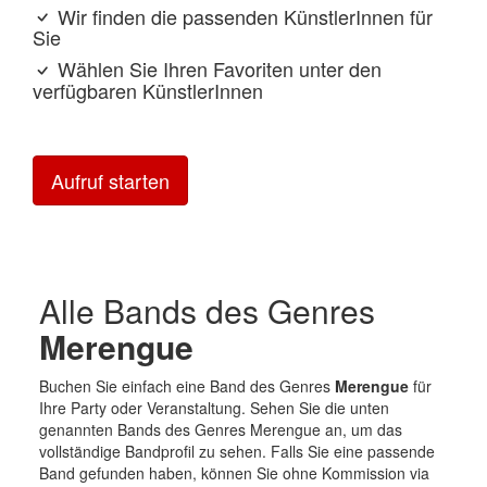
Wir finden die passenden KünstlerInnen für
Sie
Wählen Sie Ihren Favoriten unter den
verfügbaren KünstlerInnen
Aufruf starten
Alle Bands des Genres
Merengue
Buchen Sie einfach eine Band des Genres
Merengue
für
Ihre Party oder Veranstaltung. Sehen Sie die unten
genannten Bands des Genres Merengue an, um das
vollständige Bandprofil zu sehen. Falls Sie eine passende
Band gefunden haben, können Sie ohne Kommission via