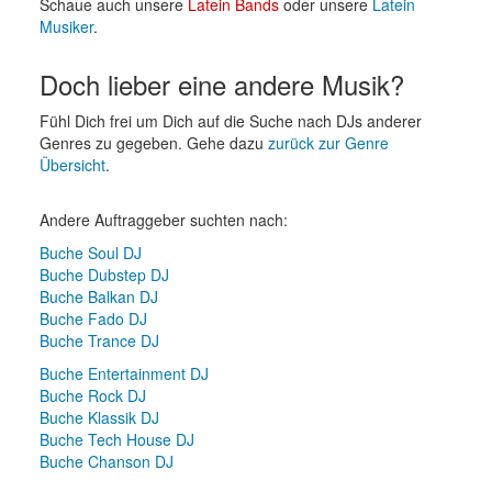
Schaue auch unsere
Latein Bands
oder unsere
Latein
Musiker
.
Doch lieber eine andere Musik?
Fühl Dich frei um Dich auf die Suche nach DJs anderer
Genres zu gegeben. Gehe dazu
zurück zur Genre
Übersicht
.
Andere Auftraggeber suchten nach:
Buche Soul DJ
Buche Dubstep DJ
Buche Balkan DJ
Buche Fado DJ
Buche Trance DJ
Buche Entertainment DJ
Buche Rock DJ
Buche Klassik DJ
Buche Tech House DJ
Buche Chanson DJ