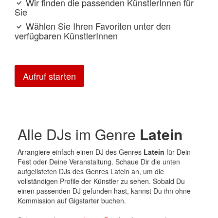
Wir finden die passenden KünstlerInnen für
Sie
Wählen Sie Ihren Favoriten unter den
verfügbaren KünstlerInnen
Aufruf starten
Alle DJs im Genre
Latein
Arrangiere einfach einen DJ des Genres
Latein
für Dein
Fest oder Deine Veranstaltung. Schaue Dir die unten
aufgelisteten DJs des Genres Latein an, um die
vollständigen Profile der Künstler zu sehen. Sobald Du
einen passenden DJ gefunden hast, kannst Du ihn ohne
Kommission auf Gigstarter buchen.