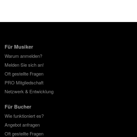
Für Musiker
Warum anmelden?
Melden Sie sich an!
Oft gestellte Fragen
PRO Mitgliedschaft
Netzwerk & Entwicklung
Für Bucher
Wie funktioniert es?
Angebot anfragen
Oft gestellte Fragen