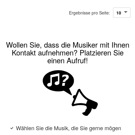
Ergebnisse pro Seite:
Wollen Sie, dass die Musiker mit Ihnen
Kontakt aufnehmen? Platzieren Sie
einen Aufruf!
Wählen Sie die Musik, die Sie gerne mögen