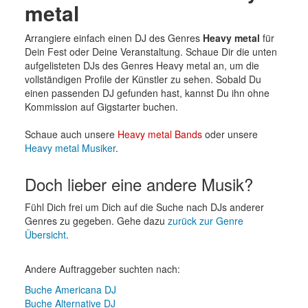
metal
Arrangiere einfach einen DJ des Genres
Heavy metal
für
Dein Fest oder Deine Veranstaltung. Schaue Dir die unten
aufgelisteten DJs des Genres Heavy metal an, um die
vollständigen Profile der Künstler zu sehen. Sobald Du
einen passenden DJ gefunden hast, kannst Du ihn ohne
Kommission auf Gigstarter buchen.
Schaue auch unsere
Heavy metal Bands
oder unsere
Heavy metal Musiker
.
Doch lieber eine andere Musik?
Fühl Dich frei um Dich auf die Suche nach DJs anderer
Genres zu gegeben. Gehe dazu
zurück zur Genre
Übersicht
.
Andere Auftraggeber suchten nach:
Buche Americana DJ
Buche Alternative DJ