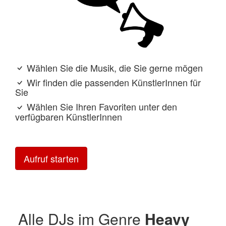
Wählen Sie die Musik, die Sie gerne mögen
Wir finden die passenden KünstlerInnen für
Sie
Wählen Sie Ihren Favoriten unter den
verfügbaren KünstlerInnen
Aufruf starten
Alle DJs im Genre
Heavy