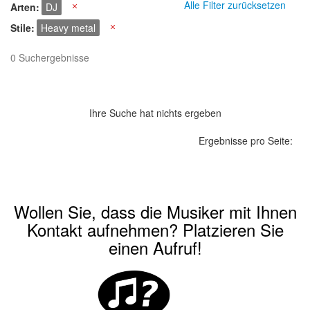
Alle Filter zurücksetzen
Arten
DJ
X
Stile
Heavy metal
X
0 Suchergebnisse
Ihre Suche hat nichts ergeben
Ergebnisse pro Seite:
Wollen Sie, dass die Musiker mit Ihnen
Kontakt aufnehmen? Platzieren Sie
einen Aufruf!