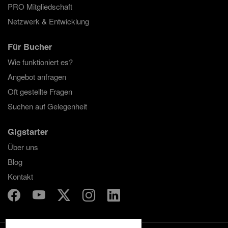
PRO Mitgliedschaft
Netzwerk & Entwicklung
Für Bucher
Wie funktioniert es?
Angebot anfragen
Oft gestellte Fragen
Suchen auf Gelegenheit
Gigstarter
Über uns
Blog
Kontakt