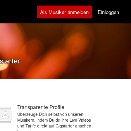
Einloggen
Als Musiker anmelden
starter
Transparente Profile
Überzeuge Dich selbst von unseren
Musikern, indem Du dir ihre Live Videos
und Tarife direkt auf Gigstarter ansehen