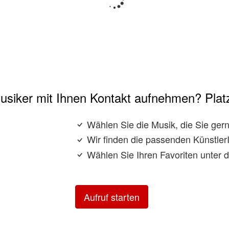
usiker mit Ihnen Kontakt aufnehmen? Platz
Wählen Sie die Musik, die Sie ge
Wir finden die passenden KünstlerI
Wählen Sie Ihren Favoriten unter 
Aufruf starten