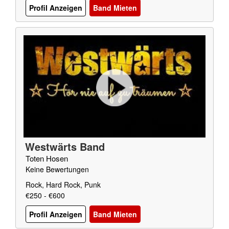
Profil Anzeigen
Band Mieten
Westwärts Band
Toten Hosen
Keine Bewertungen
Rock, Hard Rock, Punk
€250 - €600
Profil Anzeigen
Band Mieten