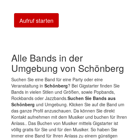
Aufruf starten
Alle Bands in der
Umgebung von Schönberg
Suchen Sie eine Band für eine Party oder eine
Veranstaltung in
Schönberg
? Bei Gigstarter finden Sie
Bands in vielen Stilen und Größen, sowie Popbands,
Rockbands oder Jazzbands.
Suchen Sie Bands aus
Schönberg
und Umgebung. Klicken Sie auf die Band um
das ganze Profil anzuschauen. Da können Sie direkt
Kontakt aufnehmen mit dem Musiker und buchen für Ihren
Anlass.. Das Buchen von Musiker mittels Gigstarter ist
völlig gratis für Sie und für den Musiker. So haben Sie
immer eine Band für Ihren Anlass zu einem günstigen