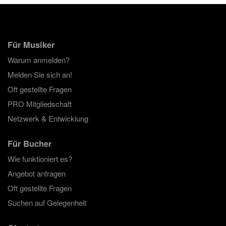
Für Musiker
Warum anmelden?
Melden Sie sich an!
Oft gestellte Fragen
PRO Mitgliedschaft
Netzwerk & Entwicklung
Für Bucher
Wie funktioniert es?
Angebot anfragen
Oft gestellte Fragen
Suchen auf Gelegenheit