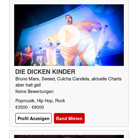
DIE DICKEN KINDER
Bruno Mars, Seeed, Culcha Candela, aktuelle Charts
aber halt geil
Keine Bewertungen
Popmusik, Hip Hop, Rock
€3500 - €8000
Profil Anzeigen
Band Mieten