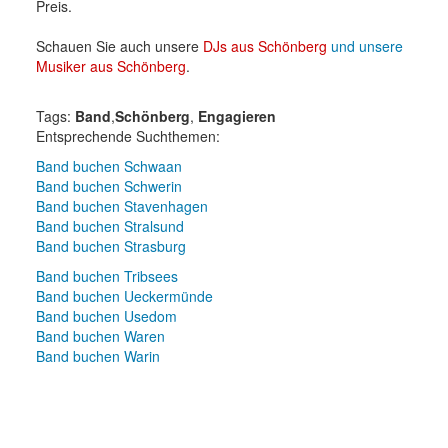
Preis.
Schauen Sie auch unsere
DJs aus Schönberg
und unsere
Musiker aus Schönberg
.
Tags:
Band
,
Schönberg
,
Engagieren
Entsprechende Suchthemen:
Band buchen Schwaan
Band buchen Schwerin
Band buchen Stavenhagen
Band buchen Stralsund
Band buchen Strasburg
Band buchen Tribsees
Band buchen Ueckermünde
Band buchen Usedom
Band buchen Waren
Band buchen Warin