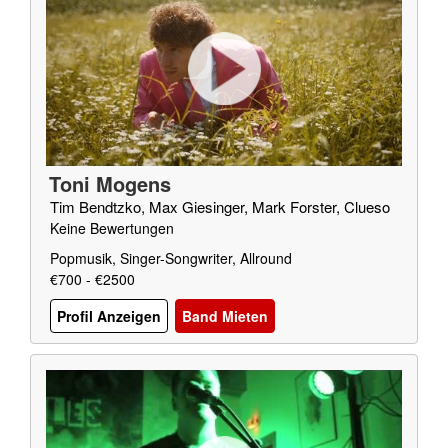
Toni Mogens
Tim Bendtzko, Max Giesinger, Mark Forster, Clueso
Keine Bewertungen
Popmusik, Singer-Songwriter, Allround
€700 - €2500
Profil Anzeigen
Band Mieten