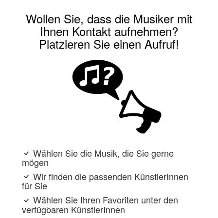
Wollen Sie, dass die Musiker mit
Ihnen Kontakt aufnehmen?
Platzieren Sie einen Aufruf!
Wählen Sie die Musik, die Sie gerne
mögen
Wir finden die passenden KünstlerInnen
für Sie
Wählen Sie Ihren Favoriten unter den
verfügbaren KünstlerInnen