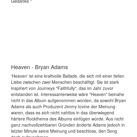
Gedanke."
Heaven - Bryan Adams
'Heaven' ist eine kraftvolle Ballade, die sich mit einer tiefen
Liebe zwischen zwei Menschen beschäftigt. Sie ist stark
inspiriert von Journeys "Faithfully", das im Jahr zuvor
entstanden ist. Interessanterweise wäre "Heaven" beinahe
nicht in das Album aufgenommen worden, da sowohl Bryan
Adams als auch Produzent Jimmy Iovine der Meinung
waren, dass es sich nicht nahtlos in das überwiegend
härtere Rockthema des Albums einfügen würde. Aus nicht
ganz nachvollziehbaren Gründen änderte Adams jedoch in
letzter Minute seine Meinung und beschloss, den Song