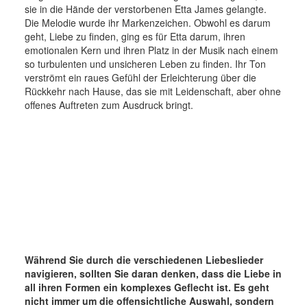
sie in die Hände der verstorbenen Etta James gelangte.
Die Melodie wurde ihr Markenzeichen. Obwohl es darum
geht, Liebe zu finden, ging es für Etta darum, ihren
emotionalen Kern und ihren Platz in der Musik nach einem
so turbulenten und unsicheren Leben zu finden. Ihr Ton
verströmt ein raues Gefühl der Erleichterung über die
Rückkehr nach Hause, das sie mit Leidenschaft, aber ohne
offenes Auftreten zum Ausdruck bringt.
Während Sie durch die verschiedenen Liebeslieder
navigieren, sollten Sie daran denken, dass die Liebe in
all ihren Formen ein komplexes Geflecht ist. Es geht
nicht immer um die offensichtliche Auswahl, sondern