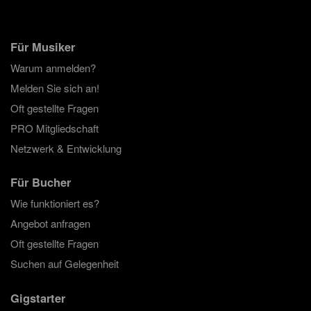
Für Musiker
Warum anmelden?
Melden Sie sich an!
Oft gestellte Fragen
PRO Mitgliedschaft
Netzwerk & Entwicklung
Für Bucher
Wie funktioniert es?
Angebot anfragen
Oft gestellte Fragen
Suchen auf Gelegenheit
Gigstarter