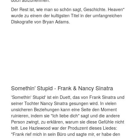
doch aufzunehmen.
Der Rest ist, wie man so schön sagt, Geschichte. Heaven"
wurde zu einem der kultigsten Titel in der umfangreichen
Diskografie von Bryan Adams.
Somethin' Stupid - Frank & Nancy Sinatra
'Somethin' Stupid' ist ein Duett, das von Frank Sinatra und
seiner Tochter Nancy Sinatra gesungen wird. In vielen
unsicheren Beziehungen kann eine Seite den Moment
ruinieren, indem sie "Ich liebe dich" sagt und die andere
Person zwingt, zu erklären, warum sie diese Gefühle nicht
teilt. Lee Hazlewood war der Produzent dieses Liedes:
"Frank rief mich in sein Büro und sagte mir, er habe den