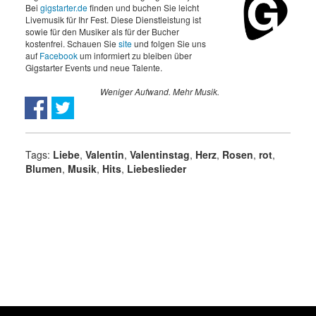
Bei
gigstarter.de
finden und buchen Sie leicht
Livemusik für Ihr Fest. Diese Dienstleistung ist
sowie für den Musiker als für der Bucher
kostenfrei. Schauen Sie
site
und folgen Sie uns
auf
Facebook
um informiert zu bleiben über
Gigstarter Events und neue Talente.
Weniger Aufwand. Mehr Musik.
Tags:
Liebe
,
Valentin
,
Valentinstag
,
Herz
,
Rosen
,
rot
,
Blumen
,
Musik
,
Hits
,
Liebeslieder