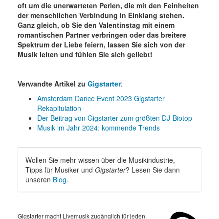
oft um die unerwarteten Perlen, die mit den Feinheiten
der menschlichen Verbindung in Einklang stehen.
Ganz gleich, ob Sie den Valentinstag mit einem
romantischen Partner verbringen oder das breitere
Spektrum der Liebe feiern, lassen Sie sich von der
Musik leiten und fühlen Sie sich geliebt!
Verwandte Artikel zu
Gigstarter
:
Amsterdam Dance Event 2023 Gigstarter
Rekapitulation
Der Beitrag von Gigstarter zum größten DJ-Biotop
Musik im Jahr 2024: kommende Trends
Wollen Sie mehr wissen über die Musikindustrie,
Tipps für Musiker und
Gigstarter
? Lesen Sie dann
unseren
Blog
.
Gigstarter macht Livemusik zugänglich für jeden.