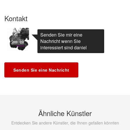
Kontakt
Senden Sie mir eine
Nachricht wenn Sie
interessiert sind daniel
Senden Sie eine Nachricht
Ähnliche Künstler
Entdecken Sie andere Künstler, die Ihnen gefallen könnten