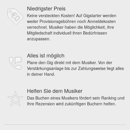
Niedrigster Preis
Keine versteckten Kosten! Auf Gigstarter werden
weder Provisionsgebühren noch Anmeldekosten
verrechnet. Musiker haben die Möglichkeit, ihre
Mitgliedschaft individuell ihren Bedürfnissen
anzupassen.
Alles ist möglich
Plane den Gig direkt mit dem Musiker. Von der
Verstärkungsanlage bis zur Zahlungsweise liegt alles
in deiner Hand.
Helfen Sie dem Musiker
Das Buchen eines Musikers fördert sein Ranking und
Ihre Rezension wird zukünftigen Buchern helfen.