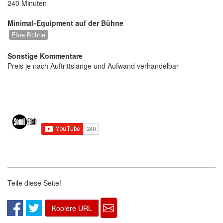
240 Minuten
Minimal-Equipment auf der Bühne
EIne Bühne
Sonstige Kommentare
Preis je nach Auftrittslänge und Aufwand verhandelbar
Teile diese Seite!
Kopiere URL