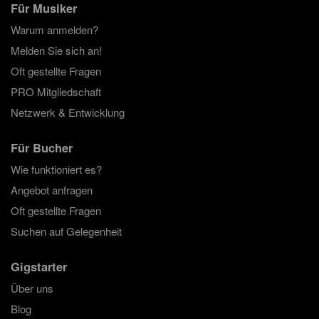
Für Musiker
Warum anmelden?
Melden Sie sich an!
Oft gestellte Fragen
PRO Mitgliedschaft
Netzwerk & Entwicklung
Für Bucher
Wie funktioniert es?
Angebot anfragen
Oft gestellte Fragen
Suchen auf Gelegenheit
Gigstarter
Über uns
Blog