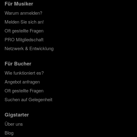
Für Musiker
Warum anmelden?
Melden Sie sich an!
Oft gestellte Fragen
PRO Mitgliedschaft
Netzwerk & Entwicklung
Für Bucher
Wie funktioniert es?
Angebot anfragen
Oft gestellte Fragen
Suchen auf Gelegenheit
Gigstarter
Über uns
Blog