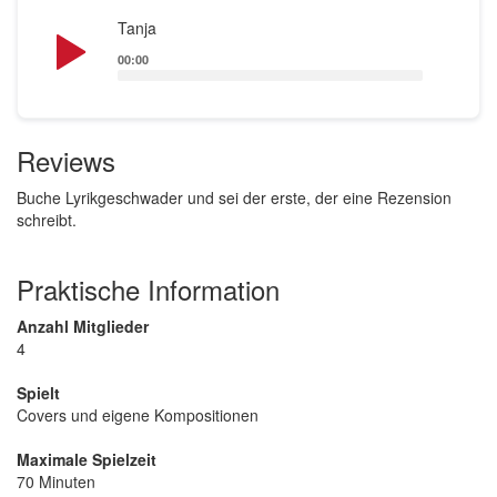
Audio
Tanja
Player
00:00
Reviews
Buche Lyrikgeschwader und sei der erste, der eine Rezension
schreibt.
Praktische Information
Anzahl Mitglieder
4
Spielt
Covers und eigene Kompositionen
Maximale Spielzeit
70 Minuten