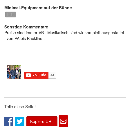
Minimal-Equipment auf der Bühne
Licht
Sonstige Kommentare
Preise sind immer VB . Musikalisch sind wir komplett ausgestattet
, von PA bis Backline .
Teile diese Seite!
Kopiere URL