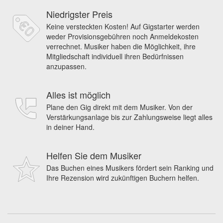
Niedrigster Preis
Keine versteckten Kosten! Auf Gigstarter werden
weder Provisionsgebühren noch Anmeldekosten
verrechnet. Musiker haben die Möglichkeit, ihre
Mitgliedschaft individuell ihren Bedürfnissen
anzupassen.
Alles ist möglich
Plane den Gig direkt mit dem Musiker. Von der
Verstärkungsanlage bis zur Zahlungsweise liegt alles
in deiner Hand.
Helfen Sie dem Musiker
Das Buchen eines Musikers fördert sein Ranking und
Ihre Rezension wird zukünftigen Buchern helfen.