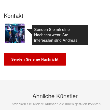
Kontakt
Senden Sie mir eine
Nachricht wenn Sie
interessiert sind Andreas
Senden Sie eine Nachricht
Ähnliche Künstler
Entdecken Sie andere Künstler, die Ihnen gefallen könnten