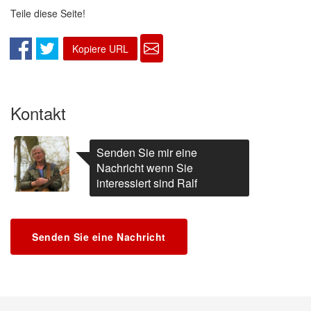
Teile diese Seite!
Kopiere URL
Kontakt
Senden Sie mir eine
Nachricht wenn Sie
interessiert sind Ralf
Senden Sie eine Nachricht