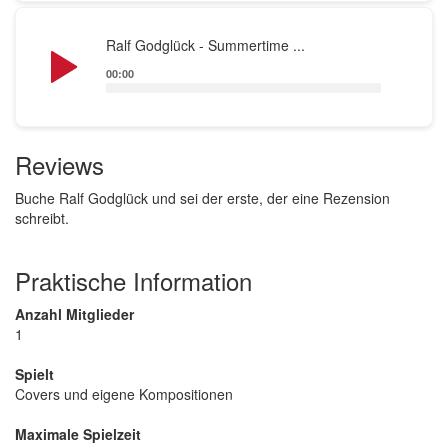
Audio
Ralf Godglück - Summertime ...
Player
00:00
Reviews
Buche Ralf Godglück und sei der erste, der eine Rezension
schreibt.
Praktische Information
Anzahl Mitglieder
1
Spielt
Covers und eigene Kompositionen
Maximale Spielzeit