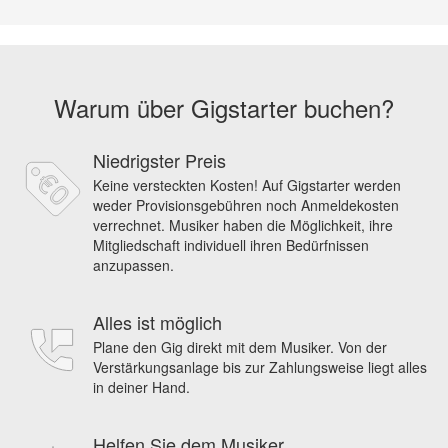
Warum über Gigstarter buchen?
Niedrigster Preis
Keine versteckten Kosten! Auf Gigstarter werden
weder Provisionsgebühren noch Anmeldekosten
verrechnet. Musiker haben die Möglichkeit, ihre
Mitgliedschaft individuell ihren Bedürfnissen
anzupassen.
Alles ist möglich
Plane den Gig direkt mit dem Musiker. Von der
Verstärkungsanlage bis zur Zahlungsweise liegt alles
in deiner Hand.
Helfen Sie dem Musiker