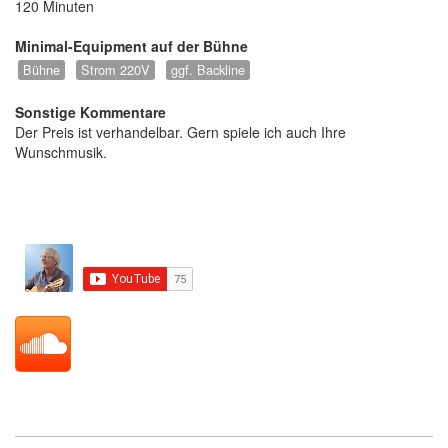
120 Minuten
Minimal-Equipment auf der Bühne
Bühne
Strom 220V
ggf. Backline
Sonstige Kommentare
Der Preis ist verhandelbar. Gern spiele ich auch Ihre
Wunschmusik.