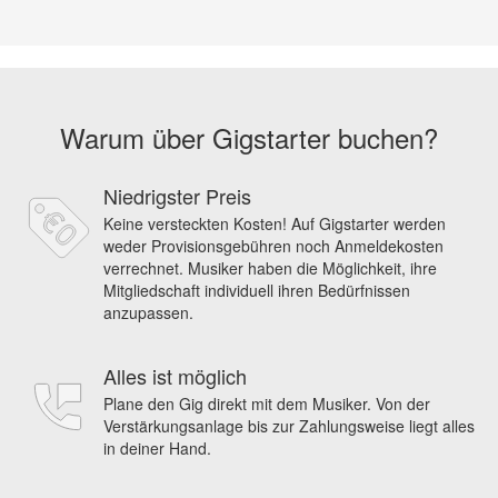
Warum über Gigstarter buchen?
Niedrigster Preis
Keine versteckten Kosten! Auf Gigstarter werden
weder Provisionsgebühren noch Anmeldekosten
verrechnet. Musiker haben die Möglichkeit, ihre
Mitgliedschaft individuell ihren Bedürfnissen
anzupassen.
Alles ist möglich
Plane den Gig direkt mit dem Musiker. Von der
Verstärkungsanlage bis zur Zahlungsweise liegt alles
in deiner Hand.