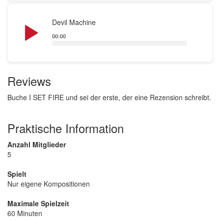
Audio
Devil Machine
Player
00:00
Reviews
Buche I SET FIRE und sei der erste, der eine Rezension schreibt.
Praktische Information
Anzahl Mitglieder
5
Spielt
Nur eigene Kompositionen
Maximale Spielzeit
60 Minuten