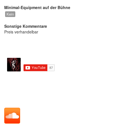
Minimal-Equipment auf der Bühne
Kein
Sonstige Kommentare
Preis verhandelbar