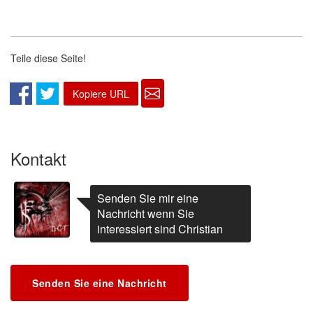
Teile diese Seite!
Kopiere URL
Kontakt
Senden Sie mir eine
Nachricht wenn Sie
interessiert sind Christian
Senden Sie eine Nachricht